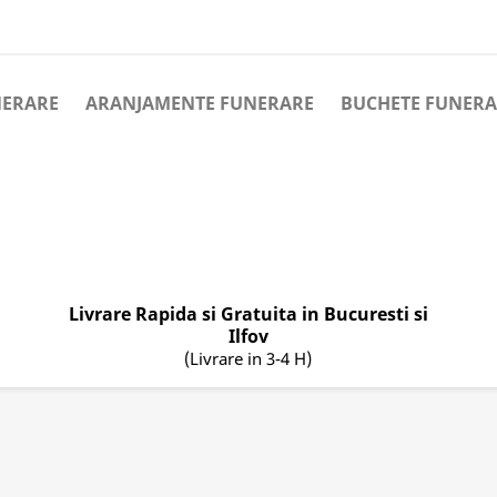
NERARE
ARANJAMENTE FUNERARE
BUCHETE FUNERA
Livrare Rapida si Gratuita in Bucuresti si
Ilfov
(Livrare in 3-4 H)