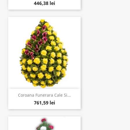
446,38 lei
Coroana Funerara Cale Si...
761,59 lei