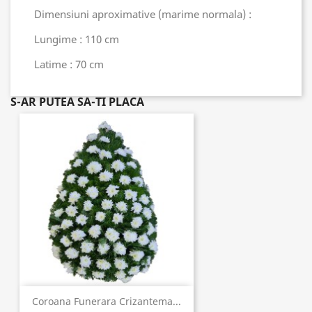
Dimensiuni aproximative (marime normala) :
Lungime : 110 cm
Latime : 70 cm
S-AR PUTEA SA-TI PLACA
Coroana Funerara Crizantema...