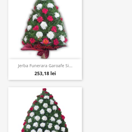
Jerba Funerara Garoafe Si...
253,18 lei