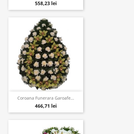
558,23 lei
Coroana Funerara Garoafe...
466,71 lei