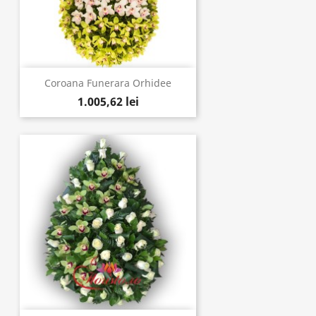
Coroana Funerara Orhidee
1.005,62 lei