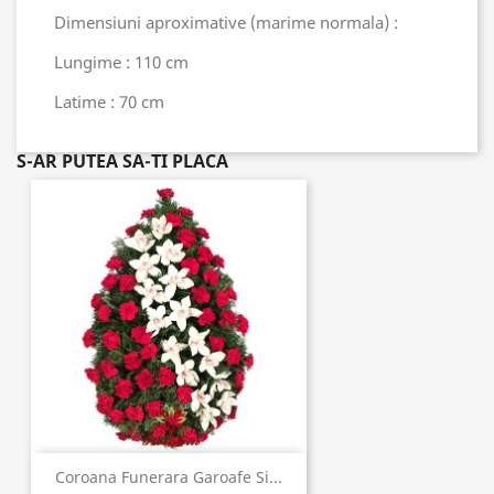
Dimensiuni aproximative (marime normala) :
Lungime : 110 cm
Latime : 70 cm
S-AR PUTEA SA-TI PLACA
Coroana Funerara Garoafe Si...