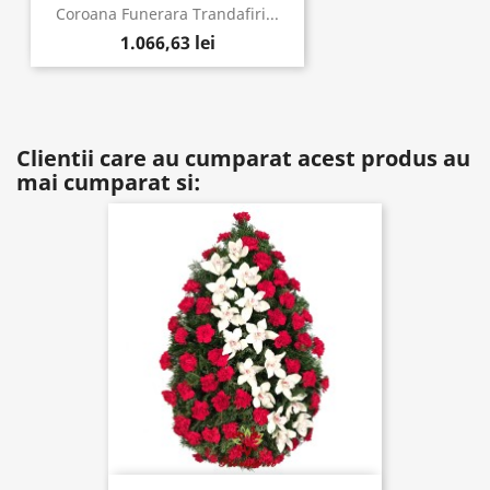
Coroana Funerara Trandafiri...
1.066,63 lei
Clientii care au cumparat acest produs au
mai cumparat si: