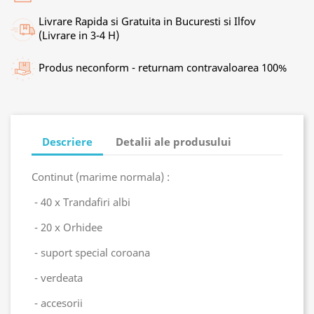
Livrare Rapida si Gratuita in Bucuresti si Ilfov
(Livrare in 3-4 H)
Produs neconform - returnam contravaloarea 100%
Descriere
Detalii ale produsului
Continut (marime normala) :
- 40 x Trandafiri albi
- 20 x Orhidee
- suport special coroana
- verdeata
- accesorii