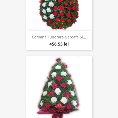
Coroana Funerara Garoafe Si...
456,55 lei