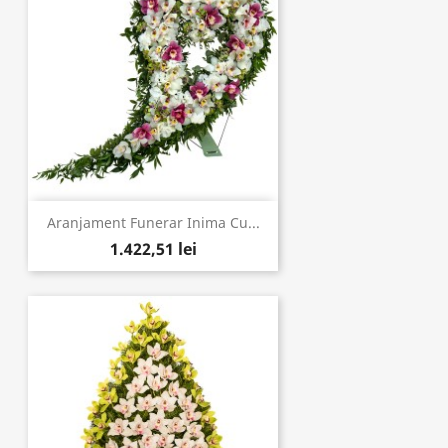
Aranjament Funerar Inima Cu...
1.422,51 lei