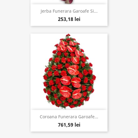
Jerba Funerara Garoafe Si...
253,18 lei
Coroana Funerara Garoafe...
761,59 lei